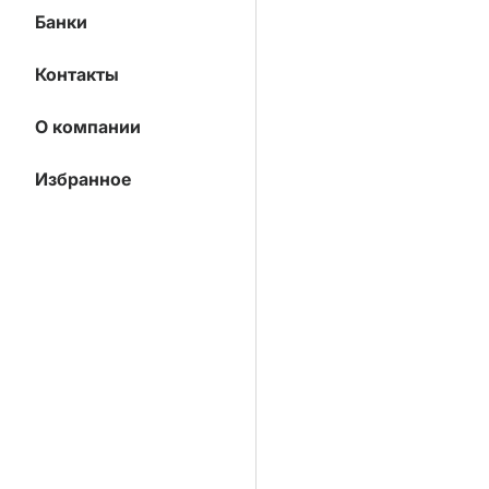
Банки
Контакты
О компании
Избранное