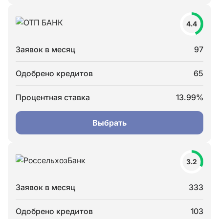
4.4
Заявок в месяц
97
Одобрено кредитов
65
Процентная ставка
13.99%
Выбрать
3.2
Заявок в месяц
333
Одобрено кредитов
103