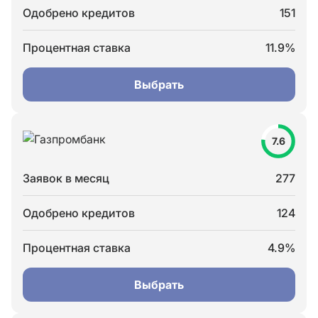
Одобрено кредитов
151
Процентная ставка
11.9%
Выбрать
7.6
Заявок в месяц
277
Одобрено кредитов
124
Процентная ставка
4.9%
Выбрать