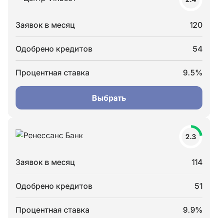
Заявок в месяц
120
Одобрено кредитов
54
Процентная ставка
9.5%
Выбрать
2.3
Заявок в месяц
114
Одобрено кредитов
51
Процентная ставка
9.9%