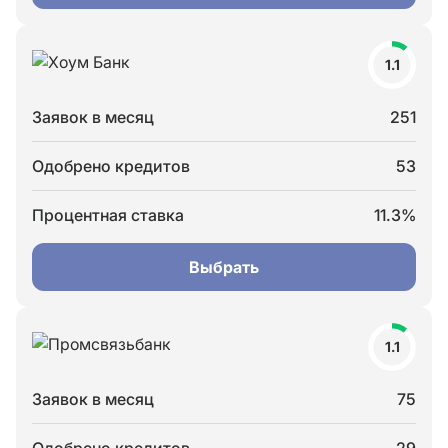
1.1
Заявок в месяц
251
Одобрено кредитов
53
Процентная ставка
11.3%
Выбрать
1.1
Заявок в месяц
75