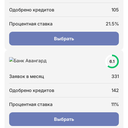
Одобрено кредитов
105
Процентная ставка
21.5%
Выбрать
6.1
Заявок в месяц
331
Одобрено кредитов
142
Процентная ставка
11%
Выбрать