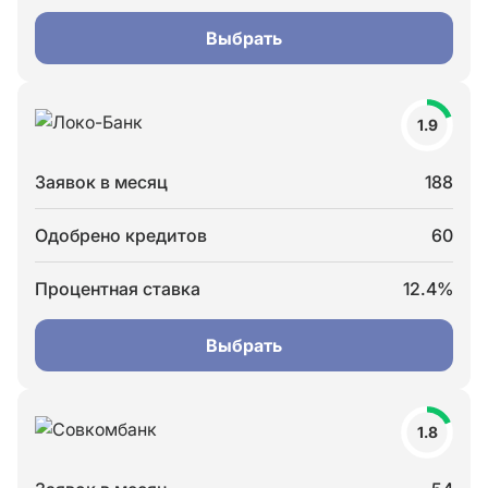
Выбрать
1.9
Заявок в месяц
188
Одобрено кредитов
60
Процентная ставка
12.4%
Выбрать
1.8