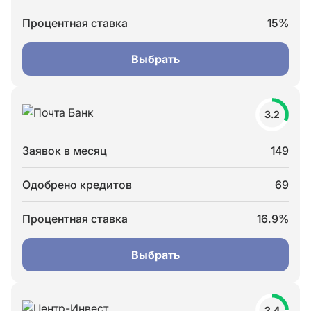
Процентная ставка
15%
Выбрать
3.2
Заявок в месяц
149
Одобрено кредитов
69
Процентная ставка
16.9%
Выбрать
2.4