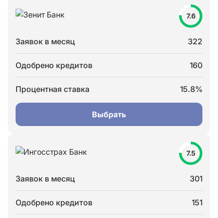
7.6
Заявок в месяц
322
Одобрено кредитов
160
Процентная ставка
15.8%
Выбрать
7.5
Заявок в месяц
301
Одобрено кредитов
151