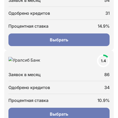
Заявок в месяц
54
Одобрено кредитов
31
Процентная ставка
14.9%
Выбрать
1.4
Заявок в месяц
86
Одобрено кредитов
34
Процентная ставка
10.9%
Выбрать