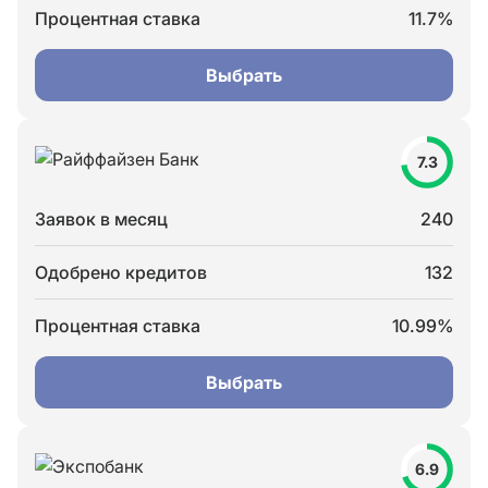
Процентная ставка
11.7%
Выбрать
7.3
Заявок в месяц
240
Одобрено кредитов
132
Процентная ставка
10.99%
Выбрать
6.9