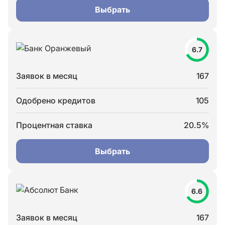
Выбрать
6.7
Заявок в месяц
167
Одобрено кредитов
105
Процентная ставка
20.5%
Выбрать
6.6
Заявок в месяц
167