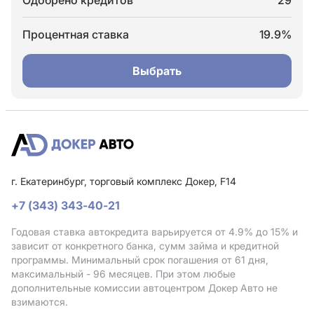
Одобрено кредитов
29
Процентная ставка
19.9%
Выбрать
г. Екатеринбург, торговый комплекс Докер, F14
+7 (343) 343-40-21
Годовая ставка автокредита варьируется от 4.9%
до 15%
и
зависит от конкретного банка, сумм займа и кредитной
программы. Минимальный срок погашения от 61 дня,
максимальный - 96 месяцев. При этом любые
дополнительные комиссии автоцентром Докер Авто не
взимаются.