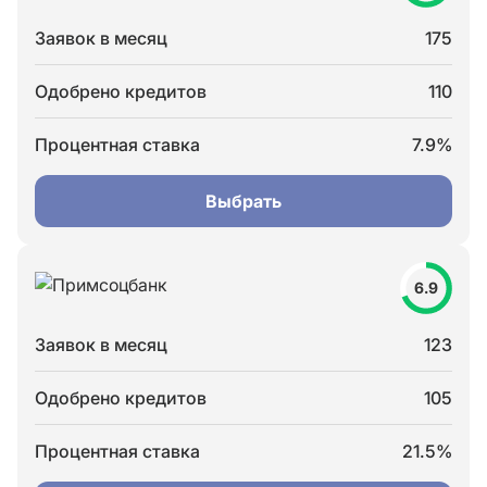
Заявок в месяц
175
Одобрено кредитов
110
Процентная ставка
7.9%
Выбрать
6.9
Заявок в месяц
123
Одобрено кредитов
105
Процентная ставка
21.5%