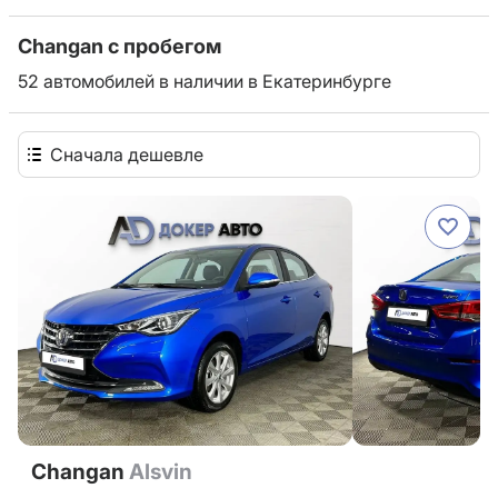
Changan с пробегом
52 автомобилей в наличии в Екатеринбурге
Сначала дешевле
Changan
Alsvin