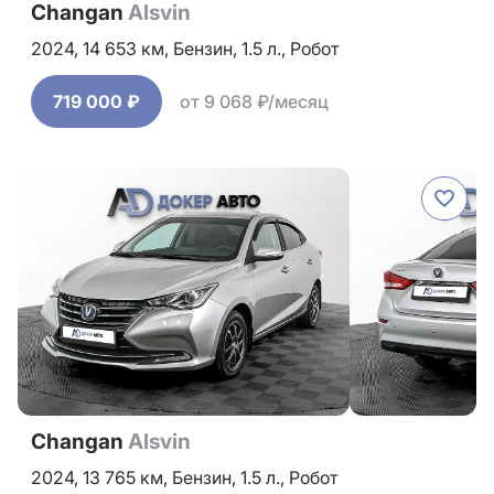
Changan
Alsvin
2024,
14 653 км,
Бензин,
1.5 л.,
Робот
719 000 ₽
от 9 068 ₽/месяц
Changan
Alsvin
2024,
13 765 км,
Бензин,
1.5 л.,
Робот