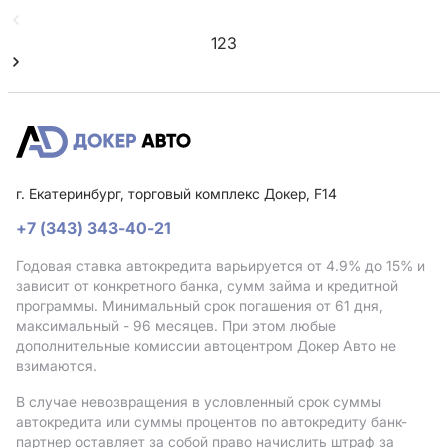
1
2
3
г. Екатеринбург, торговый комплекс Докер, F14
+7 (343) 343-40-21
Годовая ставка автокредита варьируется от 4.9%
до 15%
и
зависит от конкретного банка, сумм займа и кредитной
программы. Минимальный срок погашения от 61 дня,
максимальный - 96 месяцев. При этом любые
дополнительные комиссии автоцентром Докер Авто не
взимаются.
В случае невозвращения в условленный срок суммы
автокредита или суммы процентов по автокредиту банк-
партнер оставляет за собой право начислить штраф за