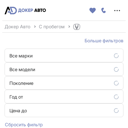
Меню
сайта
Докер Авто
С пробегом
Больше фильтров
Все марки
Все модели
Поколение
Год от
Цена до
Сбросить фильтр