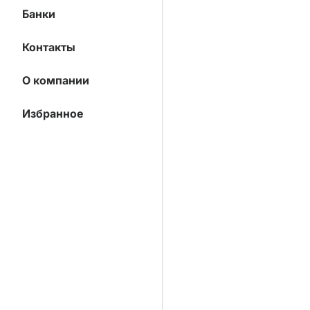
Банки
Контакты
О компании
Избранное