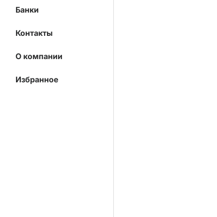
Банки
Контакты
О компании
Избранное