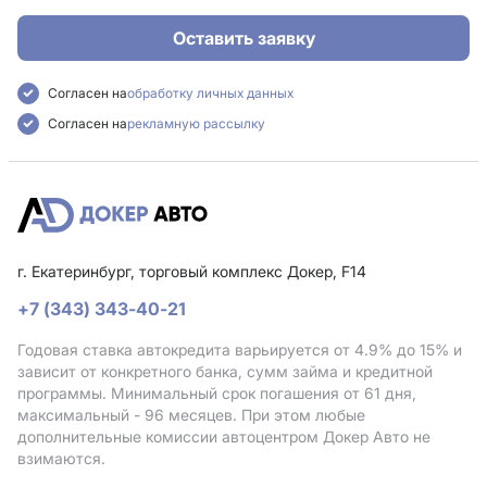
Оставить заявку
Согласен на
обработку личных данных
Согласен на
рекламную рассылку
г. Екатеринбург, торговый комплекс Докер, F14
+7 (343) 343-40-21
Годовая ставка автокредита варьируется от 4.9%
до 15%
и
зависит от конкретного банка, сумм займа и кредитной
программы. Минимальный срок погашения от 61 дня,
максимальный - 96 месяцев. При этом любые
дополнительные комиссии автоцентром Докер Авто не
взимаются.