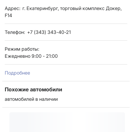
Адрес:
г. Екатеринбург, торговый комплекс Докер,
F14
Телефон:
+7 (343) 343-40-21
Режим работы:
Ежедневно 9:00 - 21:00
Подробнее
Похожие автомобили
автомобилей в наличии