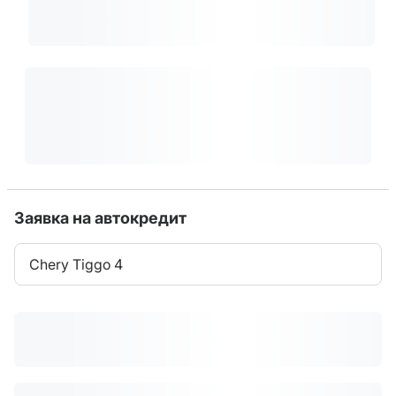
Заявка на автокредит
Chery Tiggo 4