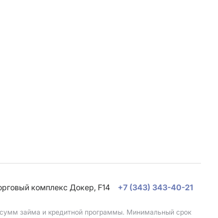
торговый комплекс Докер, F14
+7 (343) 343-40-21
, сумм займа и кредитной программы. Минимальный срок