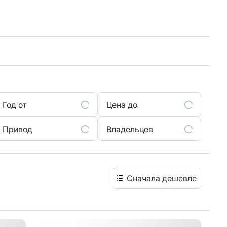
Год от
Цена до
Привод
Владельцев
Сначала дешевле