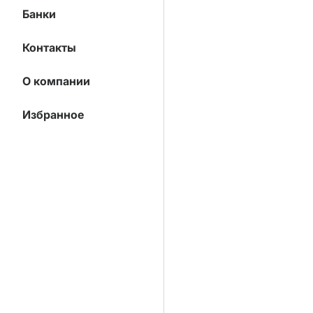
Банки
Контакты
О компании
Избранное