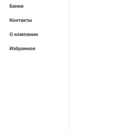
Банки
Контакты
О компании
Избранное