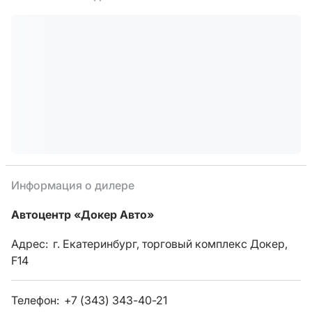
Информация о дилере
Автоцентр «Докер Авто»
Адрес:
г. Екатеринбург, торговый комплекс Докер,
F14
Телефон:
+7 (343) 343-40-21