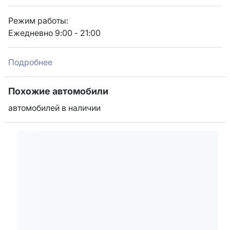
Режим работы:
Ежедневно 9:00 - 21:00
Подробнее
Похожие автомобили
автомобилей в наличии