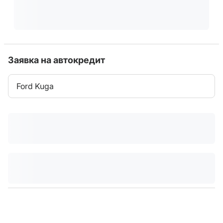
Заявка на автокредит
Ford Kuga