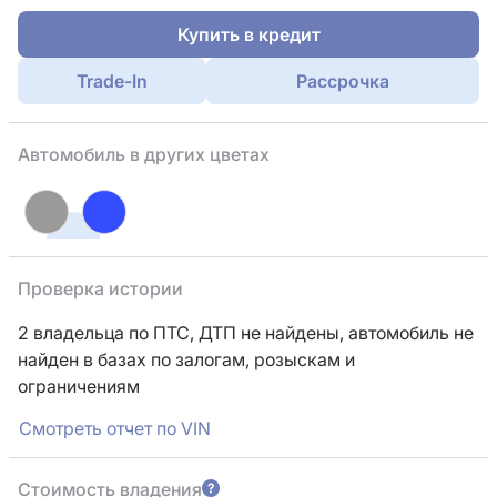
Купить в кредит
Trade-In
Рассрочка
Автомобиль в других цветах
Проверка истории
2 владельца по ПТС,
ДТП не найдены, автомобиль не
найден в базах по залогам, розыскам и
ограничениям
Смотреть отчет по VIN
Стоимость владения