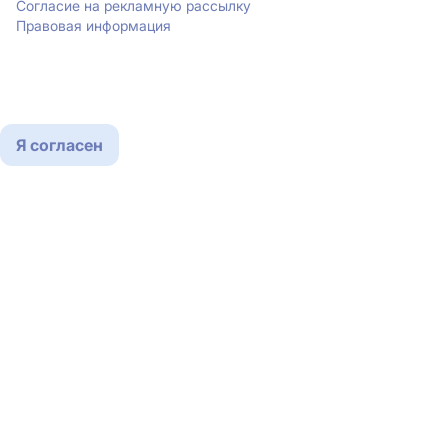
Согласие на рекламную рассылку
Правовая информация
Мы используем cookies
Подробнее
Я согласен