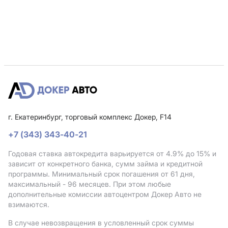
г. Екатеринбург, торговый комплекс Докер, F14
+7 (343) 343-40-21
Годовая ставка автокредита варьируется от 4.9%
до 15%
и
зависит от конкретного банка, сумм займа и кредитной
программы. Минимальный срок погашения от 61 дня,
максимальный - 96 месяцев. При этом любые
дополнительные комиссии автоцентром Докер Авто не
взимаются.
В случае невозвращения в условленный срок суммы