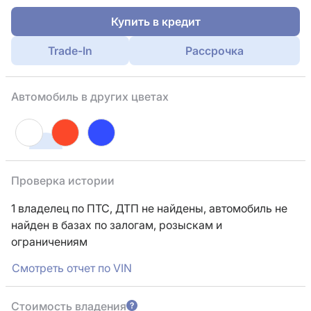
Купить в кредит
Trade-In
Рассрочка
Автомобиль в других цветах
Проверка истории
1 владелец по ПТС,
ДТП не найдены, автомобиль не
найден в базах по залогам, розыскам и
ограничениям
Смотреть отчет по VIN
Стоимость владения