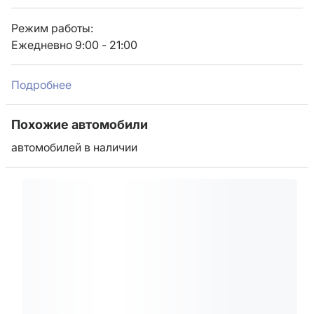
Режим работы:
Ежедневно 9:00 - 21:00
Подробнее
Похожие автомобили
автомобилей в наличии