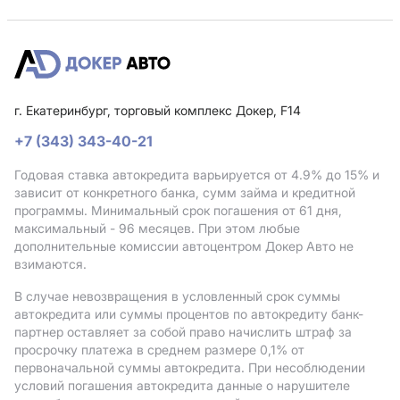
г. Екатеринбург, торговый комплекс Докер, F14
+7 (343) 343-40-21
Годовая ставка автокредита варьируется от 4.9%
до 15%
и
зависит от конкретного банка, сумм займа и кредитной
программы. Минимальный срок погашения от 61 дня,
максимальный - 96 месяцев. При этом любые
дополнительные комиссии автоцентром Докер Авто не
взимаются.
В случае невозвращения в условленный срок суммы
автокредита или суммы процентов по автокредиту банк-
партнер оставляет за собой право начислить штраф за
просрочку платежа в среднем размере 0,1% от
первоначальной суммы автокредита. При несоблюдении
условий погашения автокредита данные о нарушителе