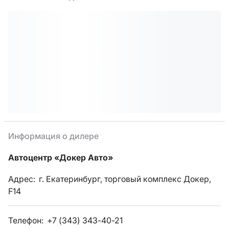
Информация о дилере
Автоцентр «Докер Авто»
Адрес:
г. Екатеринбург, торговый комплекс Докер,
F14
Телефон:
+7 (343) 343-40-21