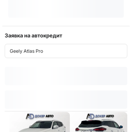
Заявка на автокредит
Geely Atlas Pro