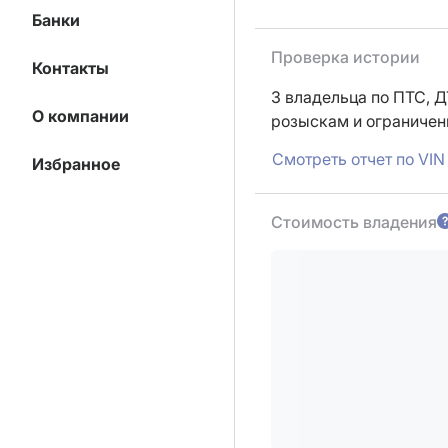
Банки
Проверка истории
Контакты
3 владельца по ПТС,
Д
О компании
розыскам и ограниче
Смотреть отчет по VIN
Избранное
Стоимость владения