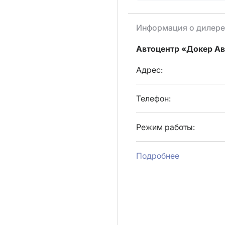
Информация о дилере
Автоцентр «Докер А
Адрес:
Телефон:
Режим работы:
Подробнее