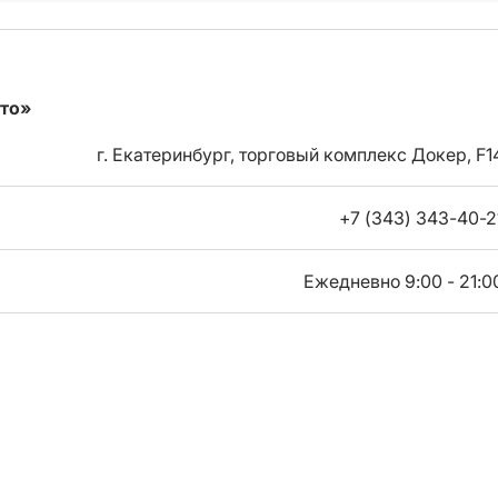
вто»
г. Екатеринбург, торговый комплекс Докер, F1
+7 (343) 343-40-2
Ежедневно 9:00 - 21:0