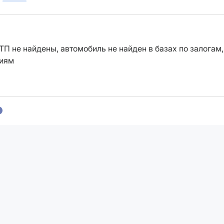
ТП не найдены, автомобиль не найден в базах по залогам,
ниям