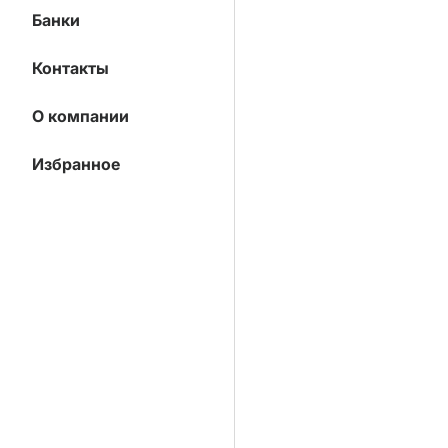
Банки
Контакты
О компании
Избранное