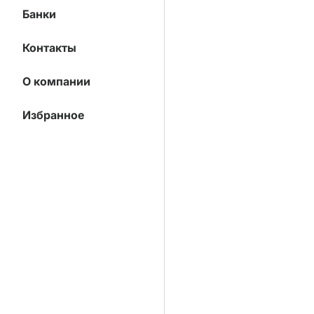
Банки
Контакты
О компании
Избранное