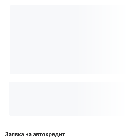
Заявка на автокредит