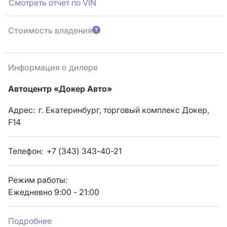
Смотреть отчет по VIN
Стоимость владения
Информация о дилере
Автоцентр «Докер Авто»
Адрес:
г. Екатеринбург, торговый комплекс Докер,
F14
Телефон:
+7 (343) 343-40-21
Режим работы:
Ежедневно 9:00 - 21:00
Подробнее