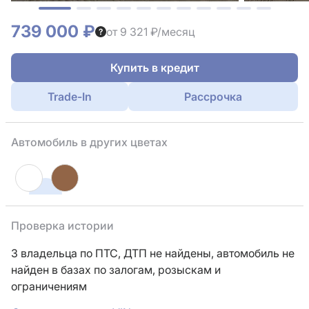
739 000 ₽
от 9 321 ₽/месяц
Купить в кредит
Trade-In
Рассрочка
Автомобиль в других цветах
Проверка истории
3 владельца по ПТС,
ДТП не найдены, автомобиль не
найден в базах по залогам, розыскам и
ограничениям