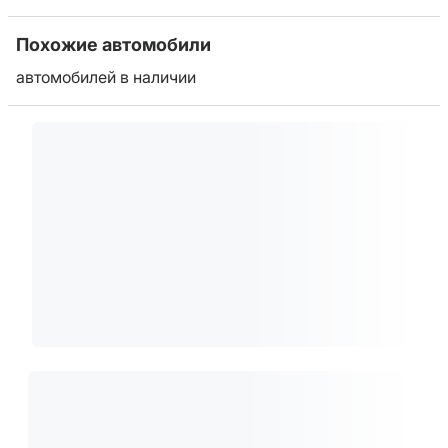
Похожие автомобили
автомобилей в наличии