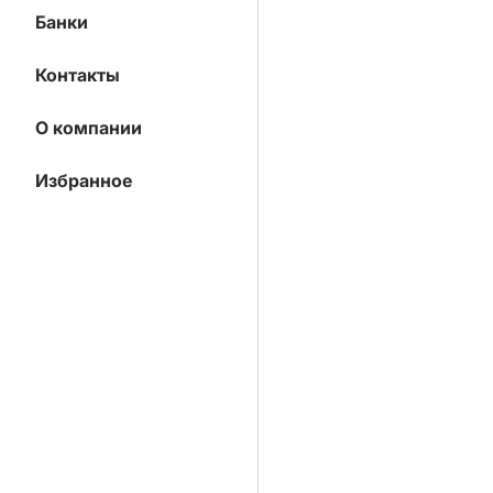
Банки
Контакты
О компании
Избранное