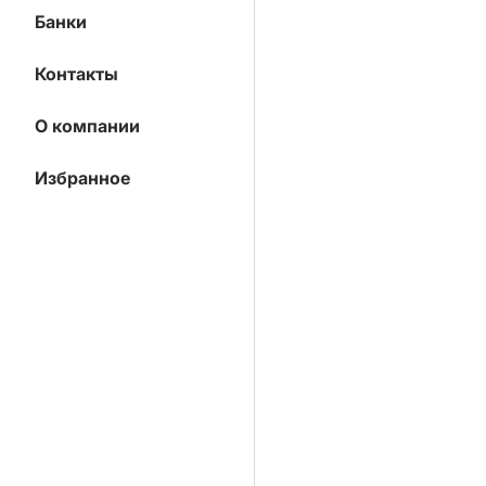
Банки
Контакты
О компании
Избранное