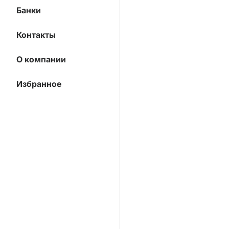
Банки
Контакты
О компании
Избранное