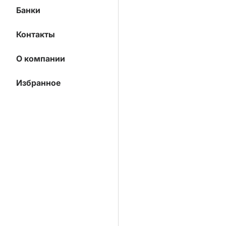
Банки
Контакты
О компании
Избранное