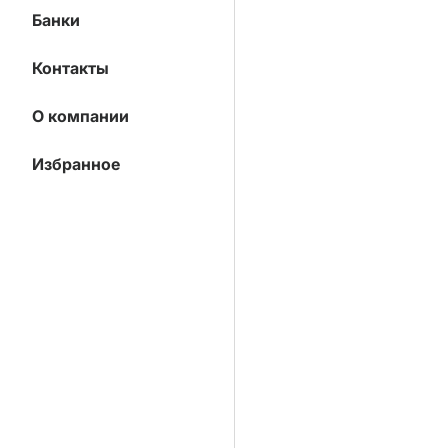
Банки
Контакты
О компании
Избранное