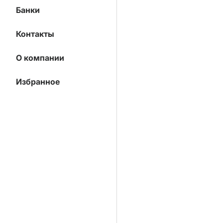
Банки
Контакты
О компании
Избранное