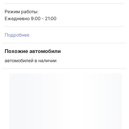
Режим работы:
Ежедневно 9:00 - 21:00
Подробнее
Похожие автомобили
автомобилей в наличии