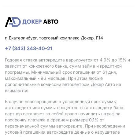
г. Екатеринбург, торговый комплекс Докер, F14
+7 (343) 343-40-21
Годовая ставка автокредита варьируется от 4.9%
до 15%
и
зависит от конкретного банка, сумм займа и кредитной
программы. Минимальный срок погашения от 61 дня,
максимальный - 96 месяцев. При этом любые
дополнительные комиссии автоцентром Докер Авто не
взимаются.
В случае невозвращения в условленный срок суммы
автокредита или суммы процентов по автокредиту банк-
партнер оставляет за собой право начислить штраф за
просрочку платежа в среднем размере 0,1% от
первоначальной суммы автокредита. При несоблюдении
условий погашения автокредита данные о нарушителе