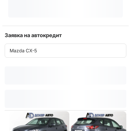
Заявка на автокредит
Mazda CX-5