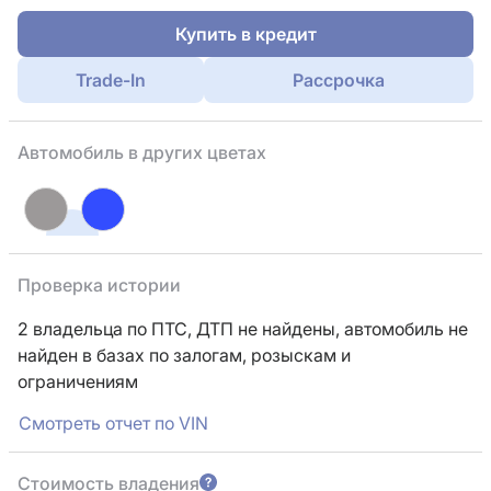
Купить в кредит
Trade-In
Рассрочка
Автомобиль в других цветах
Проверка истории
2 владельца по ПТС,
ДТП не найдены, автомобиль не
найден в базах по залогам, розыскам и
ограничениям
Смотреть отчет по VIN
Стоимость владения