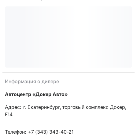
Информация о дилере
Автоцентр «Докер Авто»
Адрес:
г. Екатеринбург, торговый комплекс Докер,
F14
Телефон:
+7 (343) 343-40-21