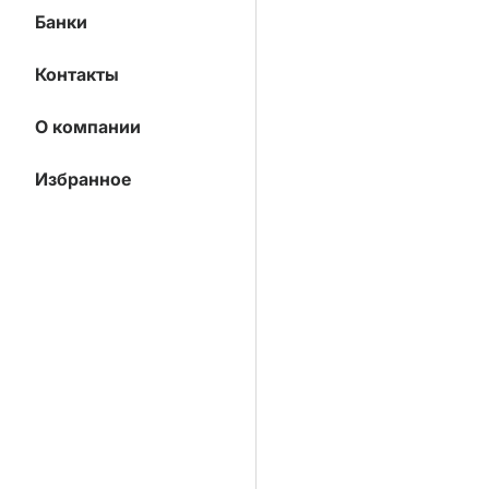
Банки
Контакты
О компании
Избранное