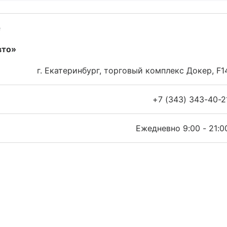
е
вто»
г. Екатеринбург, торговый комплекс Докер, F1
+7 (343) 343-40-2
Ежедневно 9:00 - 21:0