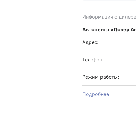
Информация о дилер
Автоцентр «Докер А
Адрес:
Телефон:
Режим работы:
Подробнее