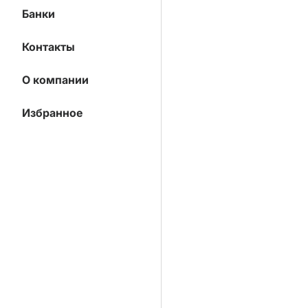
Банки
Контакты
О компании
Избранное