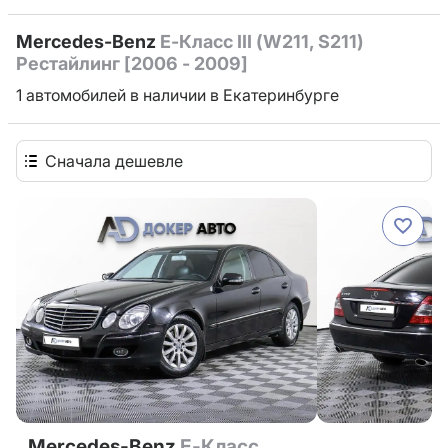
Mercedes-Benz
E-Класс III (W211, S211)
Рестайлинг [2006 - 2009]
1 автомобилей в наличии в Екатеринбурге
Сначала дешевле
Mercedes-Benz
E-Класс