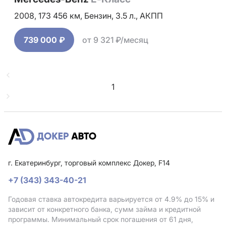
2008,
173 456 км,
Бензин,
3.5 л.,
АКПП
739 000 ₽
от 9 321 ₽/месяц
1
г. Екатеринбург, торговый комплекс Докер, F14
+7 (343) 343-40-21
Годовая ставка автокредита варьируется от 4.9%
до 15%
и
зависит от конкретного банка, сумм займа и кредитной
программы. Минимальный срок погашения от 61 дня,