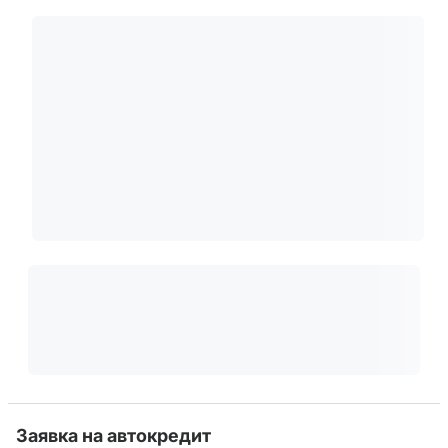
Заявка на автокредит