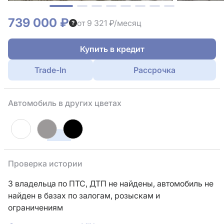
739 000 ₽
от 9 321 ₽/месяц
Купить в кредит
Trade-In
Рассрочка
Автомобиль в других цветах
Проверка истории
3 владельца по ПТС,
ДТП не найдены, автомобиль не
найден в базах по залогам, розыскам и
ограничениям