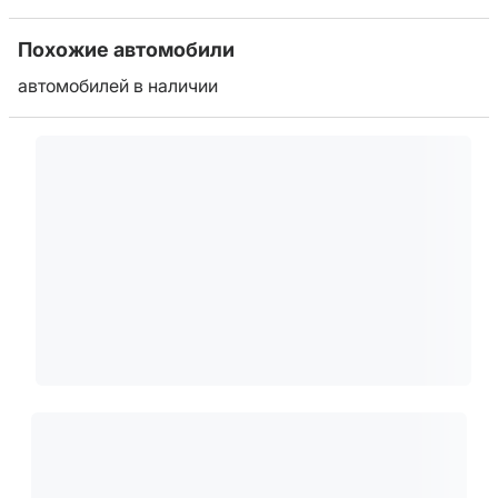
Похожие автомобили
автомобилей в наличии