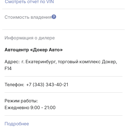
Смотреть отчет по VIN
Стоимость владения
Информация о дилере
Автоцентр «Докер Авто»
Адрес:
г. Екатеринбург, торговый комплекс Докер,
F14
Телефон:
+7 (343) 343-40-21
Режим работы:
Ежедневно 9:00 - 21:00
Подробнее