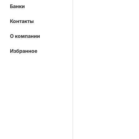
Банки
Контакты
О компании
Избранное