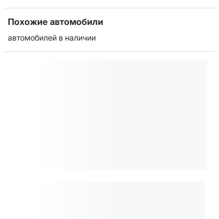
Похожие автомобили
автомобилей в наличии