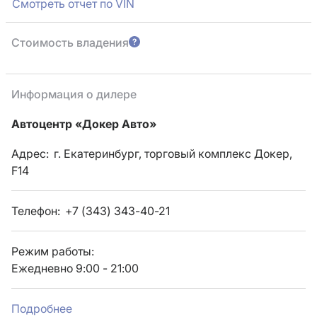
Смотреть отчет по VIN
Стоимость владения
Информация о дилере
Автоцентр «Докер Авто»
Адрес:
г. Екатеринбург, торговый комплекс Докер,
F14
Телефон:
+7 (343) 343-40-21
Режим работы:
Ежедневно 9:00 - 21:00
Подробнее