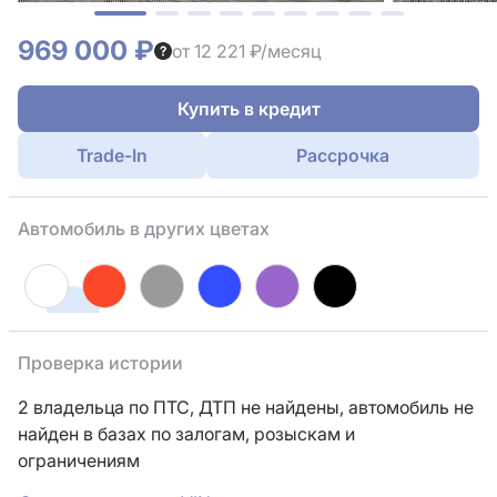
969 000 ₽
от 12 221 ₽/месяц
Купить в кредит
Trade-In
Рассрочка
Автомобиль в других цветах
Проверка истории
2 владельца по ПТС,
ДТП не найдены, автомобиль не
найден в базах по залогам, розыскам и
ограничениям