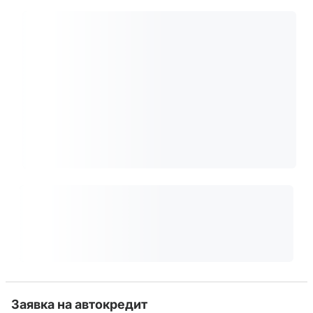
Заявка на автокредит