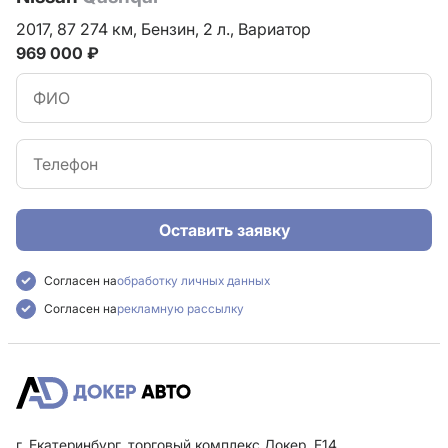
2017,
87 274 км,
Бензин,
2 л.,
Вариатор
969 000 ₽
Оставить заявку
Согласен на
обработку личных данных
Согласен на
рекламную рассылку
г. Екатеринбург, торговый комплекс Докер, F14