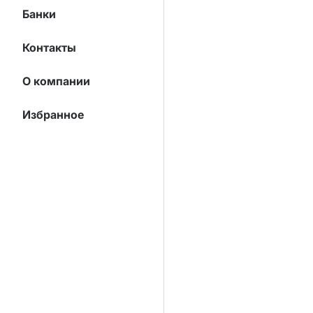
Банки
Контакты
О компании
Избранное