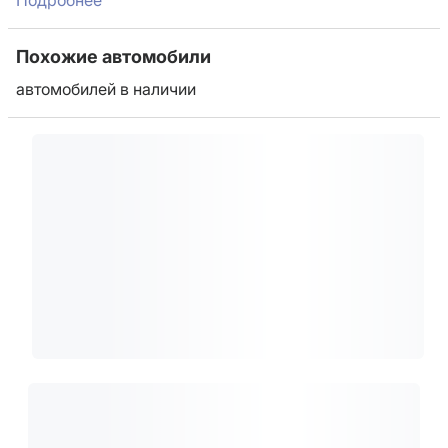
Подробнее
Похожие автомобили
автомобилей в наличии