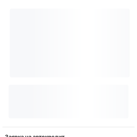
Заявка на автокредит