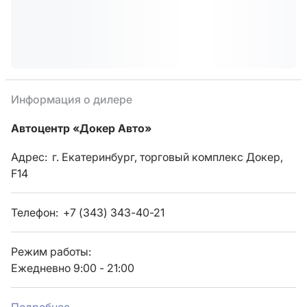
Информация о дилере
Автоцентр «Докер Авто»
Адрес:
г. Екатеринбург, торговый комплекс Докер,
F14
Телефон:
+7 (343) 343-40-21
Режим работы:
Ежедневно 9:00 - 21:00