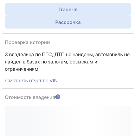
Trade-In
Рассрочка
Проверка истории
3 владельца по ПТС,
ДТП не найдены, автомобиль не
найден в базах по залогам, розыскам и
ограничениям
Смотреть отчет по VIN
Стоимость владения