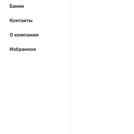
Банки
Контакты
О компании
Избранное